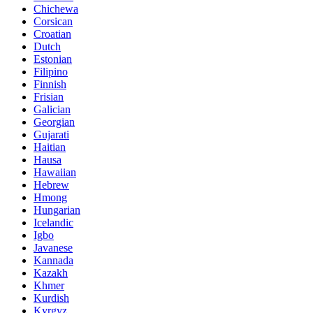
Chichewa
Corsican
Croatian
Dutch
Estonian
Filipino
Finnish
Frisian
Galician
Georgian
Gujarati
Haitian
Hausa
Hawaiian
Hebrew
Hmong
Hungarian
Icelandic
Igbo
Javanese
Kannada
Kazakh
Khmer
Kurdish
Kyrgyz