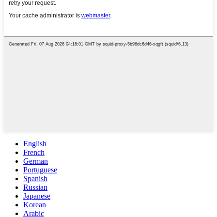
English
French
German
Portuguese
Spanish
Russian
Japanese
Korean
Arabic