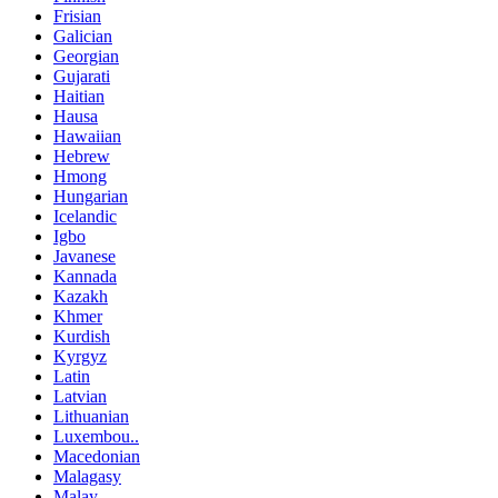
Frisian
Galician
Georgian
Gujarati
Haitian
Hausa
Hawaiian
Hebrew
Hmong
Hungarian
Icelandic
Igbo
Javanese
Kannada
Kazakh
Khmer
Kurdish
Kyrgyz
Latin
Latvian
Lithuanian
Luxembou..
Macedonian
Malagasy
Malay