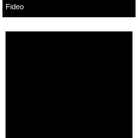
Fideo