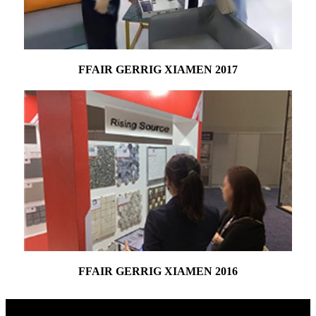
FFAIR GERRIG XIAMEN 2017
FFAIR GERRIG XIAMEN 2016