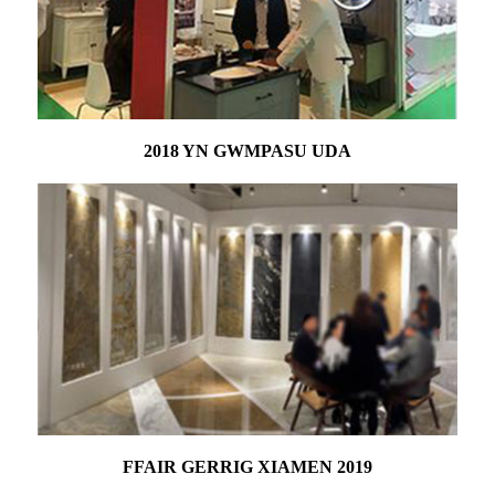
2018 YN GWMPASU UDA
FFAIR GERRIG XIAMEN 2019