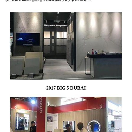
2017 BIG 5 DUBAI