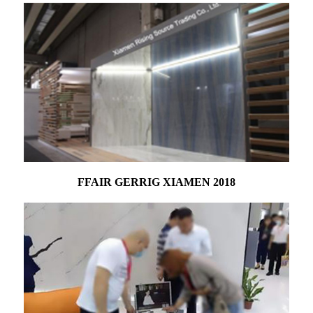
FFAIR GERRIG XIAMEN 2018