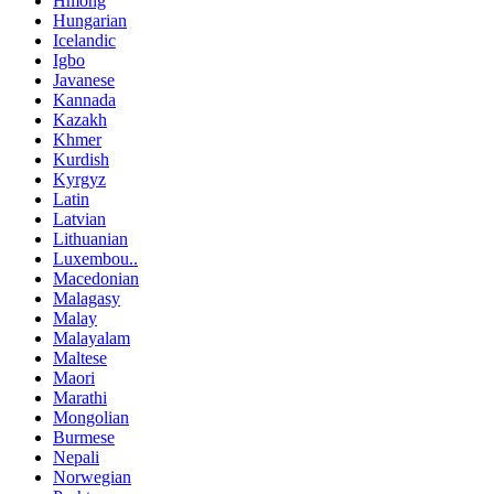
Hmong
Hungarian
Icelandic
Igbo
Javanese
Kannada
Kazakh
Khmer
Kurdish
Kyrgyz
Latin
Latvian
Lithuanian
Luxembou..
Macedonian
Malagasy
Malay
Malayalam
Maltese
Maori
Marathi
Mongolian
Burmese
Nepali
Norwegian